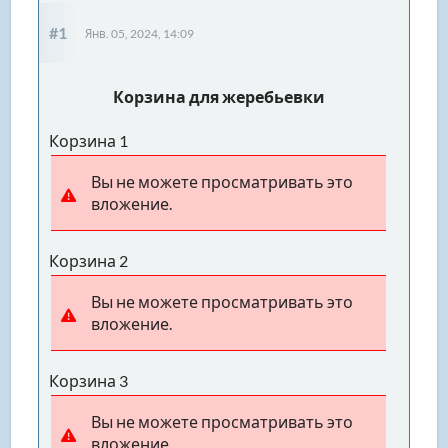
#1
Янв. 05, 2024, 14:09
Корзина для жеребьевки
Корзина 1
Вы не можете просматривать это
вложение.
Корзина 2
Вы не можете просматривать это
вложение.
Корзина 3
Вы не можете просматривать это
вложение.