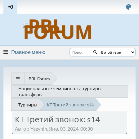
Главное меню
PBL Forum
Национальные чемпионаты, турниры,
трансферы
Турниры
КТ Третий звонок: s14
КТ Третий звонок: s14
Автор Yazynin, Янв. 03, 2024, 00:30