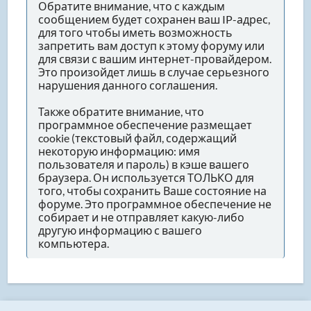
Обратите внимание, что с каждым
сообщением будет сохранен ваш IP-адрес,
для того чтобы иметь возможность
запретить вам доступ к этому форуму или
для связи с вашим интернет-провайдером.
Это произойдет лишь в случае серьезного
нарушения данного соглашения.
Также обратите внимание, что
программное обеспечение размещает
cookie (текстовый файл, содержащий
некоторую информацию: имя
пользователя и пароль) в кэше вашего
браузера. Он используется ТОЛЬКО для
того, чтобы сохранить Ваше состояние на
форуме. Это программное обеспечение не
собирает и не отправляет какую-либо
другую информацию с вашего
компьютера.