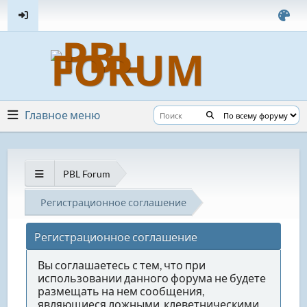
Главное меню
PBL Forum
Регистрационное соглашение
Регистрационное соглашение
Вы соглашаетесь с тем, что при
использовании данного форума не будете
размещать на нем сообщения,
являющиеся ложными, клеветническими,