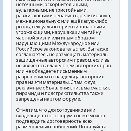
неточными, оскорбительными,
вульгарными, непристойными,
разжигающими ненависть, религиозную,
межнациональную или ещё какую-либо
рознь, сексуально ориентированными,
угрожающими, нарушающими тайну
частной жизни или иным образом
нарушающими Международное или
Российское законодательство. Вы также
соглашаетесь не размещать материалы,
защищенные авторским правом, если вы
не являетесь владельцем авторских прав
или не обладаете письменным
разрешением от владельца авторских
прав на эти материалы. Спам, флуд,
рекламные объявления, письма счастья,
пирамиды и подстрекательства также
запрещены на этом форуме.
Отметим, что для сотрудников или
владельцев этого форума невозможно
подтвердить достоверность всех
размещаемых сообщений. Пожалуйста,