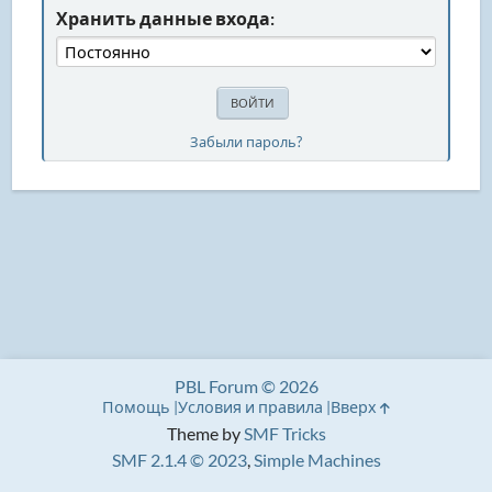
Хранить данные входа:
Забыли пароль?
PBL Forum © 2026
Помощь
Условия и правила
Вверх
Theme by
SMF Tricks
SMF 2.1.4 © 2023
,
Simple Machines