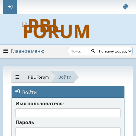
Главное меню
PBL Forum
Войти
Войти
Имя пользователя:
Пароль: