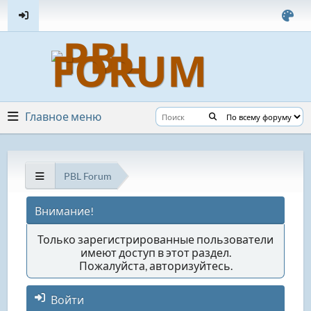
Главное меню
PBL Forum
Внимание!
Только зарегистрированные пользователи
имеют доступ в этот раздел.
Пожалуйста, авторизуйтесь.
Войти