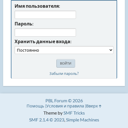
Имя пользователя:
Пароль:
Хранить данные входа:
Забыли пароль?
PBL Forum © 2026
Помощь
Условия и правила
Вверх
Theme by
SMF Tricks
SMF 2.1.4 © 2023
,
Simple Machines