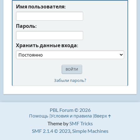
Имя пользователя:
Пароль:
Хранить данные входа:
Забыли пароль?
PBL Forum © 2026
Помощь
Условия и правила
Вверх
Theme by
SMF Tricks
SMF 2.1.4 © 2023
,
Simple Machines