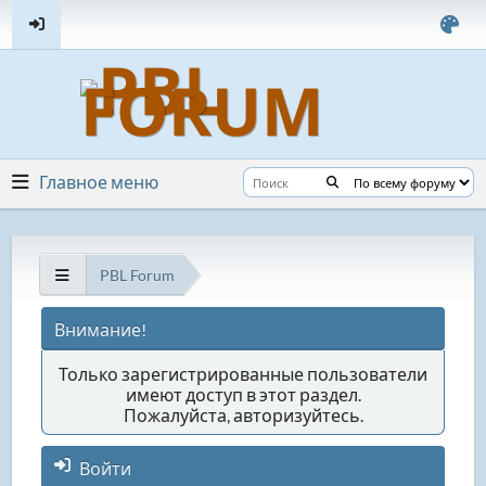
Главное меню
PBL Forum
Внимание!
Только зарегистрированные пользователи
имеют доступ в этот раздел.
Пожалуйста, авторизуйтесь.
Войти