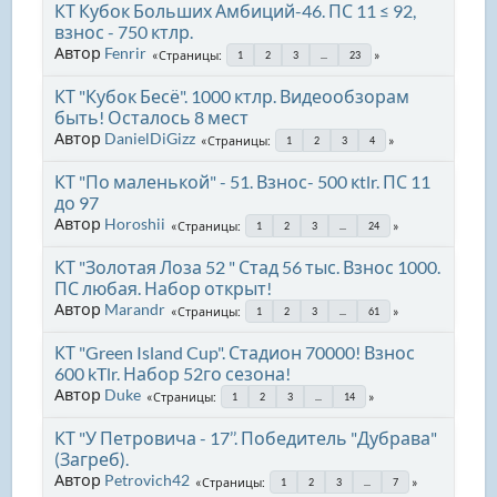
КТ Кубок Больших Амбиций-46. ПС 11 ≤ 92,
взнос - 750 ктлр.
Автор
Fenrir
Страницы
1
2
3
...
23
КТ "Кубок Бесё". 1000 ктлр. Видеообзорам
быть! Осталось 8 мест
Автор
DanielDiGizz
Страницы
1
2
3
4
КТ "По маленькой" - 51. Взнос- 500 кtlr. ПС 11
до 97
Автор
Horoshii
Страницы
1
2
3
...
24
КТ "Золотая Лоза 52 " Стад 56 тыс. Взнос 1000.
ПС любая. Набор открыт!
Автор
Marandr
Страницы
1
2
3
...
61
КТ "Green Island Cup". Стадион 70000! Взнос
600 kTlr. Набор 52го сезона!
Автор
Duke
Страницы
1
2
3
...
14
КТ "У Петровича - 17’’. Победитель "Дубрава"
(Загреб).
Автор
Petrovich42
Страницы
1
2
3
...
7