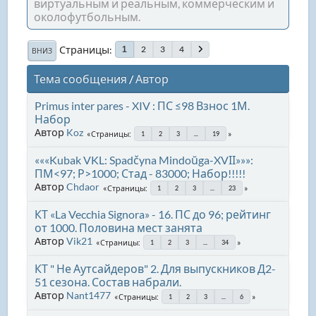
виртуальным и реальным, коммерческим и
околофутбольным.
Страницы
2
3
4
1
ВНИЗ
Тема сообщения
/
Автор
Primus inter pares - XIV : ПС ≤98 Взнос 1М.
Набор
Автор
Koz
Страницы
1
2
3
...
19
«««Kubak VKL: Spadčyna Mindoŭga-XVІІ»»»:
ПМ<97; Р>1000; Стад - 83000; Набор!!!!!
Автор
Chdaor
Страницы
1
2
3
...
23
КТ «La Vecchia Signora» - 16. ПС до 96; рейтинг
от 1000. Половина мест занята
Автор
Vik21
Страницы
1
2
3
...
34
КТ " Не Аутсайдеров" 2. Для выпускников Д2-
51 сезона. Состав набрали.
Автор
Nant1477
Страницы
1
2
3
...
6