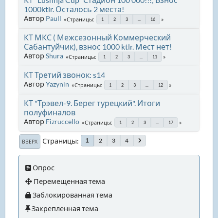
1000ktlr. Осталось 2 места!
Автор
Paull
Страницы
1
2
3
...
16
КТ МКС ( Межсезонный Коммерческий
Сабантуйчик), взнос 1000 ktlr. Мест нет!
Автор
Shura
Страницы
1
2
3
...
11
КТ Третий звонок: s14
Автор
Yazynin
Страницы
1
2
3
...
12
КТ "Трэвел-9. Берег турецкий". Итоги
полуфиналов
Автор
Fizruccello
Страницы
1
2
3
...
17
Страницы
2
3
4
1
ВВЕРХ
Опрос
Перемещенная тема
Заблокированная тема
Закрепленная тема