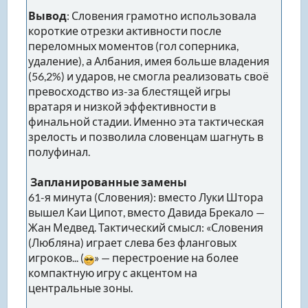
Вывод
: Словения грамотно использовала
короткие отрезки активности после
переломных моментов (гол соперника,
удаление), а Албания, имея больше владения
(56,2%) и ударов, не смогла реализовать своё
превосходство из-за блестящей игры
вратаря и низкой эффективности в
финальной стадии. Именно эта тактическая
зрелость и позволила словенцам шагнуть в
полуфинал.
Запланированные замены
61-я минута (Словения): вместо Луки Штора
вышел Каи Ципот, вместо Давида Брекало —
Жан Медвед. Тактический смысл: «Словения
(Любляна) играет слева без фланговых
игроков... (
» — перестроение на более
компактную игру с акцентом на
центральные зоны.