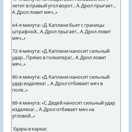
летит в правый угол ворот... А. Дрол прыгает...
А. Дрол ловит мяч...»
64-я минута: «Д. Каплани бьет с границы
штрафной... А. Дрол прыгает... А. Дрол ловит
мяч...»
72-я минута: «Д. Каплани наносит сильный
удар... Прямо в голкипера!... А. Дрол ловит
мяч...»
80-я минута: «Д. Каплани наносит сильный
удар издалека! ... А. Дрол отбивает мяч в
поле...»
88-я минута: «С. Дедей наносит сильный удар
издалека! ... А. Дрол отбивает мяч на
угловой...»
Удары в каркас