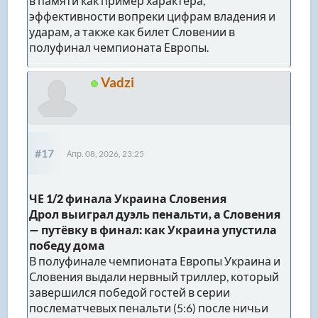
в памяти как пример характера,
эффективности вопреки цифрам владения и
ударам, а также как билет Словении в
полуфинал чемпионата Европы.
Vadzi
#17
Апр. 08, 2026, 23:25
ЧЕ 1/2 финала Украина Словения
Дрол выиграл дуэль пенальти, а Словения
— путёвку в финал: как Украина упустила
победу дома
В полуфинале чемпионата Европы Украина и
Словения выдали нервный триллер, который
завершился победой гостей в серии
послематчевых пенальти (5:6) после ничьи