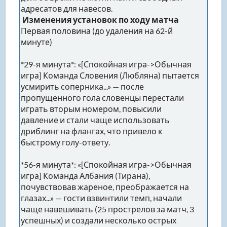
адресатов для навесов.
Изменения установок по ходу матча
Первая половина (до удаления на 62-й
минуте)
*29-я минута*: «[Спокойная игра->Обычная
игра] Команда Словения (Любляна) пытается
усмирить соперника...» — после
пропущенного гола словенцы перестали
играть вторым номером, повысили
давление и стали чаще использовать
дриблинг на флангах, что привело к
быстрому голу-ответу.
*56-я минута*: «[Спокойная игра->Обычная
игра] Команда Албания (Тирана),
почувствовав жареное, преображается на
глазах...» — гости взвинтили темп, начали
чаще навешивать (25 прострелов за матч, 3
успешных) и создали несколько острых