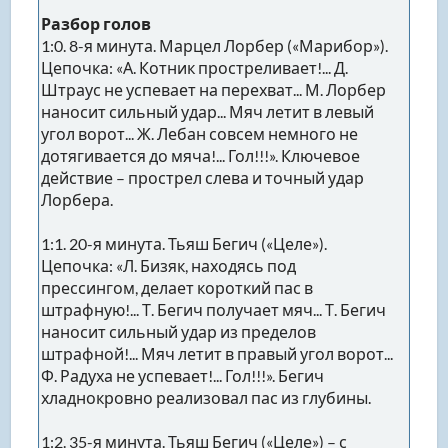
Разбор голов
1:0. 8-я минута. Марцел Лорбер («Марибор»).
Цепочка: «А. Котник простреливает!... Д.
Штраус не успевает на перехват... М. Лорбер
наносит сильный удар... Мяч летит в левый
угол ворот... Ж. Лебан совсем немного не
дотягивается до мяча!... Гол!!!». Ключевое
действие – прострел слева и точный удар
Лорбера.
1:1. 20-я минута. Тьяш Бегич («Целе»).
Цепочка: «Л. Бизяк, находясь под
прессингом, делает короткий пас в
штрафную!... Т. Бегич получает мяч... Т. Бегич
наносит сильный удар из пределов
штрафной!... Мяч летит в правый угол ворот...
Ф. Радуха не успевает!... Гол!!!». Бегич
хладнокровно реализовал пас из глубины.
1:2. 35-я минута. Тьяш Бегич («Целе») – с