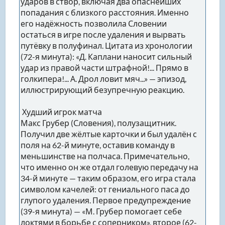
ударов в створ, включая два опаснейших
попадания с близкого расстояния. Именно
его надёжность позволила Словении
остаться в игре после удаления и вырвать
путёвку в полуфинал. Цитата из хронологии
(72-я минута): «Д. Каплани наносит сильный
удар из правой части штрафной!... Прямо в
голкипера!... А. Дрол ловит мяч...» — эпизод,
иллюстрирующий безупречную реакцию.
Худший игрок матча
Макс Грубер (Словения), полузащитник.
Получил две жёлтые карточки и был удалён с
поля на 62-й минуте, оставив команду в
меньшинстве на полчаса. Примечательно,
что именно он же отдал голевую передачу на
34-й минуте — таким образом, его игра стала
символом качелей: от гениального паса до
глупого удаления. Первое предупреждение
(39-я минута) — «М. Грубер помогает себе
локтями в борьбе с соперником», второе (62-