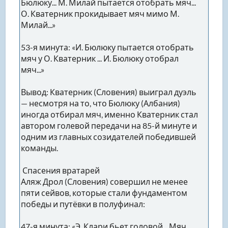
Бюлюку... М. Милай пытается отобрать мяч...
О. Кватерник прокидывает мяч мимо М.
Милай...»
53-я минута: «И. Бюлюку пытается отобрать
мяч у О. Кватерник ... И. Бюлюку отобрал
мяч...»
Вывод: Кватерник (Словения) выиграл дуэль
— несмотря на то, что Бюлюку (Албания)
иногда отбирал мяч, именно Кватерник стал
автором голевой передачи на 85-й минуте и
одним из главных созидателей победившей
команды.
Спасения вратарей
Аляж Дрол (Словения) совершил не менее
пяти сейвов, которые стали фундаментом
победы и путёвки в полуфинал:
47-я минута: «Э. Клари бьет головой... Мяч