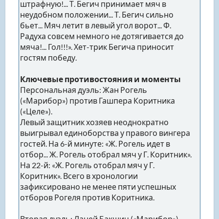
штрафную!... Т. Бегич принимает мяч в
неудобном положении... Т. Бегич сильно
бьет... Мяч летит в левый угол ворот... Ф.
Радуха совсем немного не дотягивается до
мяча!... Гол!!!». Хет-трик Бегича приносит
гостям победу.
Ключевые противостояния и моменты
Персональная дуэль: Жан Рогель
(«Марибор») против Гашпера Коритника
(«Целе»).
Левый защитник хозяев неоднократно
выигрывал единоборства у правого вингера
гостей. На 6-й минуте: «Ж. Рогель идет в
отбор... Ж. Рогель отобрал мяч у Г. Коритник».
На 22-й: «Ж. Рогель отобрал мяч у Г.
Коритник». Всего в хронологии
зафиксировано не менее пяти успешных
отборов Рогеля против Коритника.
Вторая дуэль: Ланей Бакшич («Марибор»)