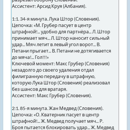
Ассистент: Арсид Круя (Албания).
1:1. 34-я минута. Лука Штор (Словения).
Цепочка: «М. Грубер пасует в центр
штрафной!... удобно для партнёра... Л. Штор
принимает мяч... Л. Штор наносит сильный
удар... Мяч летит в левый угол ворот... В.
Петани прыгает... В. Петани не дотягивается
до мяча!... Гол!!!»
Ключевой момент: Макс Грубер (Словения)
незадолго до своего удаления отдал
филигранную передачу в штрафную,
которую Лука Штор (Словения) реализовал
без шансов для вратаря.
Ассистент: Макс Грубер (Словения).
2:1. 85-я минута. Жан Медвед (Словения).
Цепочка: «О. Кватерник пасует в центр
штрафной!... Ж. Медвед получает мяч... Р.
Броя пытается блокировать удар... Ж. Медвед