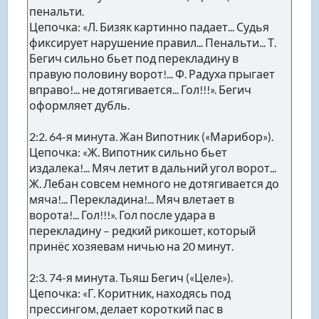
пенальти.
Цепочка: «Л. Бизяк картинно падает... Судья
фиксирует нарушение правил... Пенальти... Т.
Бегич сильно бьет под перекладину в
правую половину ворот!... Ф. Радуха прыгает
вправо!... не дотягивается... Гол!!!». Бегич
оформляет дубль.
2:2. 64-я минута. Жан Випотник («Марибор»).
Цепочка: «Ж. Випотник сильно бьет
издалека!... Мяч летит в дальний угол ворот...
Ж. Лебан совсем немного не дотягивается до
мяча!... Перекладина!... Мяч влетает в
ворота!... Гол!!!». Гол после удара в
перекладину – редкий рикошет, который
принёс хозяевам ничью на 20 минут.
2:3. 74-я минута. Тьяш Бегич («Целе»).
Цепочка: «Г. Коритник, находясь под
прессингом, делает короткий пас в